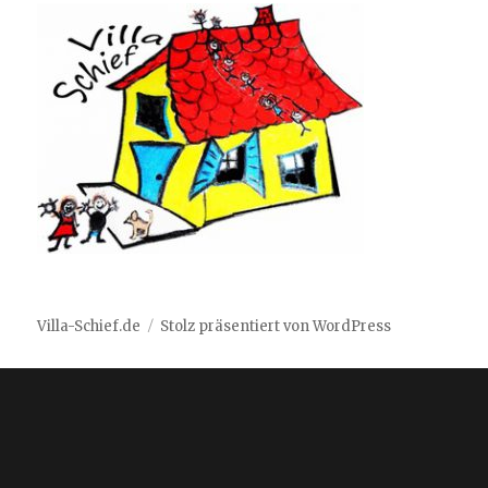
Villa-Schief.de
Stolz präsentiert von WordPress