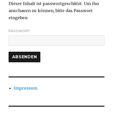
Dieser Inhalt ist passwortgeschützt. Um ihn
anschauen zu können, bitte das Passwort
eingeben:
PASSWORT:
Impressum